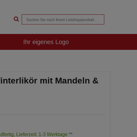
Ihr eigenes Logo
interlikör mit Mandeln &
dfertig, Lieferzeit: 1-3 Werktage **