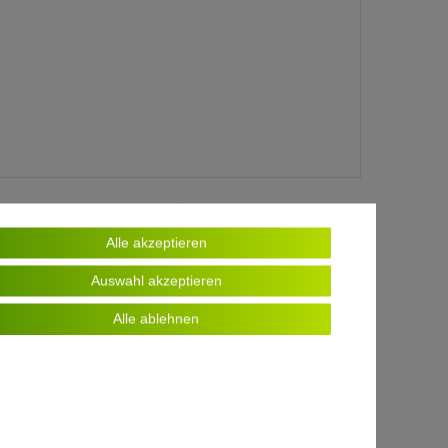
Alle akzeptieren
Auswahl akzeptieren
Alle ablehnen