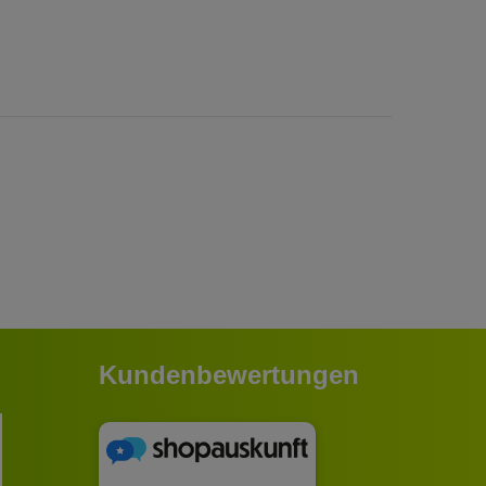
Kundenbewertungen