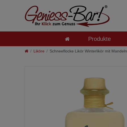
Produkte
Liköre
Schneeflocke Likör Winterlikör mit Mandeln