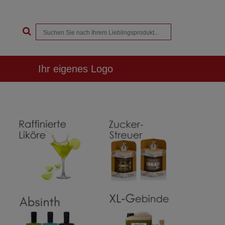
Ihr eigenes Logo