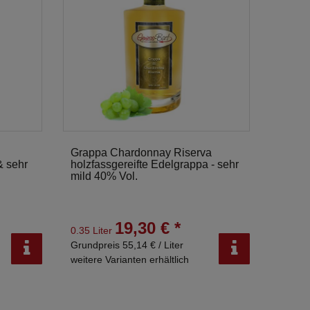
Grappa Chardonnay Riserva
& sehr
holzfassgereifte Edelgrappa - sehr
mild 40% Vol.
19,30 € *
0.35 Liter
Grundpreis 55,14 € / Liter
weitere Varianten erhältlich