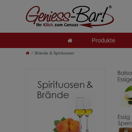
Produkte
Brände & Spirituosen