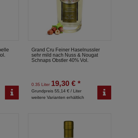
elle
Grand Cru Feiner Haselnussler
ol.
sehr mild nach Nuss & Nougat
Schnaps Obstler 40% Vol.
19,30 € *
0.35 Liter
Grundpreis 55,14 € / Liter
weitere Varianten erhältlich