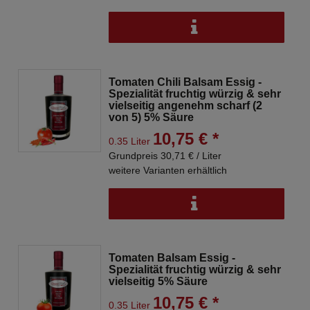
Tomaten Chili Balsam Essig -
Spezialität fruchtig würzig & sehr
vielseitig angenehm scharf (2
von 5) 5% Säure
10,75 € *
0.35 Liter
Grundpreis 30,71 € / Liter
weitere Varianten erhältlich
Tomaten Balsam Essig -
Spezialität fruchtig würzig & sehr
vielseitig 5% Säure
10,75 € *
0.35 Liter