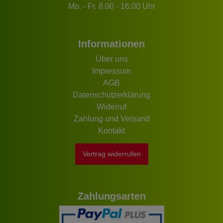
Mo. - Fr. 8.00 - 16.00 Uhr
Informationen
Über uns
Impressum
AGB
Datenschutzerklärung
Widerruf
Zahlung und Versand
Kontakt
Vertrag widerrufen
Zahlungsarten