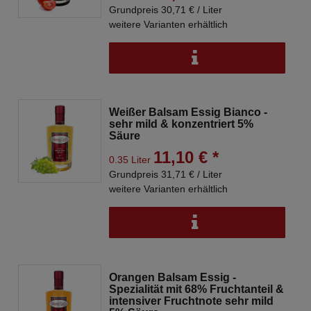
Grundpreis 30,71 € / Liter
weitere Varianten erhältlich
Weißer Balsam Essig Bianco -
sehr mild & konzentriert 5%
Säure
11,10 € *
0.35 Liter
Grundpreis 31,71 € / Liter
weitere Varianten erhältlich
Orangen Balsam Essig -
Spezialität mit 68% Fruchtanteil &
intensiver Fruchtnote sehr mild