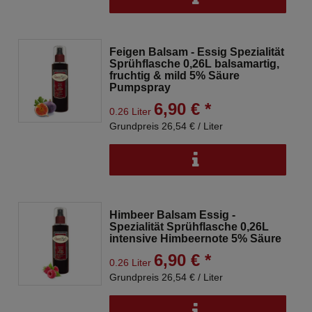
Feigen Balsam - Essig Spezialität
Sprühflasche 0,26L balsamartig,
fruchtig & mild 5% Säure
Pumpspray
6,90 € *
0.26 Liter
Grundpreis 26,54 € / Liter
Himbeer Balsam Essig -
Spezialität Sprühflasche 0,26L
intensive Himbeernote 5% Säure
6,90 € *
0.26 Liter
Grundpreis 26,54 € / Liter