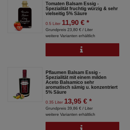
Tomaten Balsam Essig -
Spezialität fruchtig würzig & sehr
vielseitig 5% Säure
11,90 € *
0.5 Liter
Grundpreis 23,80 € / Liter
weitere Varianten erhältlich
Pflaumen Balsam Essig -
Spezialität mit einem milden
Aceto Balsamico sehr
aromatisch sämig u. konzentriert
5% Säure
13,95 € *
0.35 Liter
Grundpreis 39,86 € / Liter
weitere Varianten erhältlich