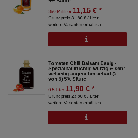
5% Säure
11,15 € *
350 Milliliter
Grundpreis 31,86 € / Liter
weitere Varianten erhältlich
Tomaten Chili Balsam Essig -
Spezialität fruchtig würzig & sehr
vielseitig angenehm scharf (2
von 5) 5% Säure
11,90 € *
0.5 Liter
Grundpreis 23,80 € / Liter
weitere Varianten erhältlich