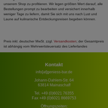
unserem Shop zu profitieren. Wir legen größten Wert darauf, alle
Bestellungen prompt zu bearbeiten und versichert innerhalb
weniger Tage zu liefern, damit Sie sich mit uns nach Lust und
Laune auf kulinarische Entdeckungsreisen begeben können.
Preis inkl. deutscher MwSt. zzgl.
Versandkosten
; der Gesamtpreis
ist abhängig vom Mehrwertsteuersatz des Lieferlandes
Kontakt
info[at]geniess-bar.de
Johann-Dahlem-Str. 64
63814 Mainaschaff
Tel.
+49 (0)6021 76355
Fax +49 (0)6021 8669753
Öffnungszeiten: