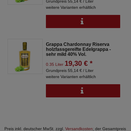
Grundpreis 55,14 € / Liter
weitere Varianten erhältlich
Grappa Chardonnay Riserva
holzfassgereifte Edelgrappa -
sehr mild 40% Vol.
19,30 € *
0.35 Liter
Grundpreis 55,14 € / Liter
weitere Varianten erhältlich
Preis inkl. deutscher MwSt. zzgl.
Versandkosten
; der Gesamtpreis