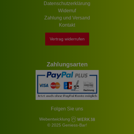
Datenschutzerklärung
Widerruf
Zahlung und Versand
Kontakt
Vertrag widerrufen
Zahlungsarten
Folgen Sie uns
Webentwicklung
© 2025 Geniess-Bar!