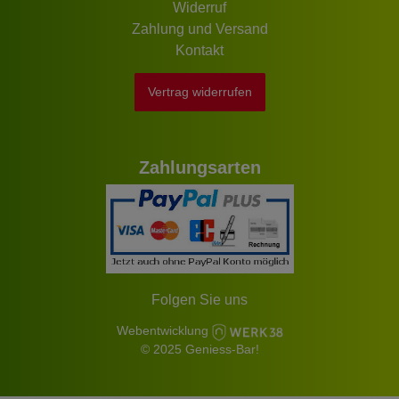
Widerruf
Zahlung und Versand
Kontakt
Vertrag widerrufen
Zahlungsarten
Folgen Sie uns
Webentwicklung
© 2025 Geniess-Bar!