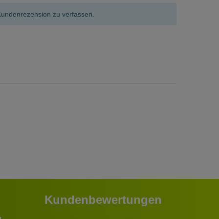
Kundenrezension zu verfassen.
Kundenbewertungen