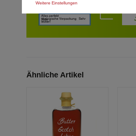
Weitere Einstellungen
Ähnliche Artikel