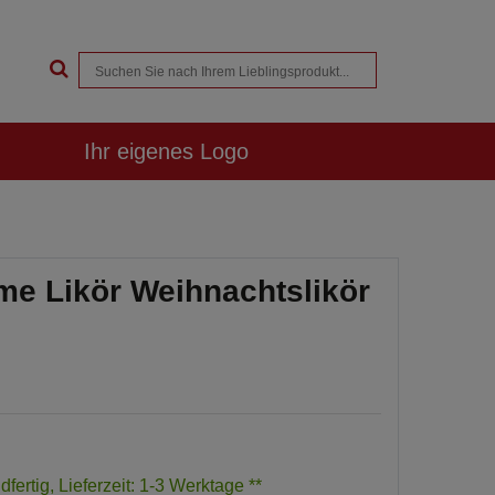
Ihr eigenes Logo
e Likör Weihnachtslikör
dfertig, Lieferzeit: 1-3 Werktage **