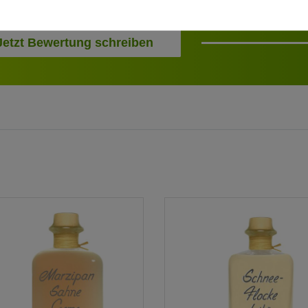
Jetzt Bewertung schreiben