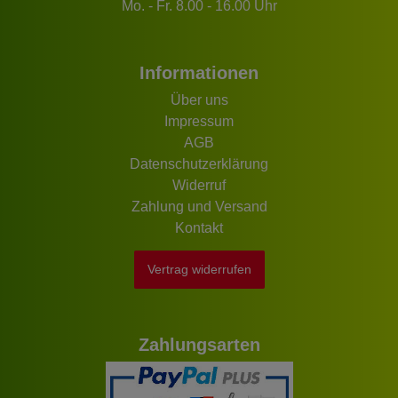
Mo. - Fr. 8.00 - 16.00 Uhr
Informationen
Über uns
Impressum
AGB
Datenschutzerklärung
Widerruf
Zahlung und Versand
Kontakt
Vertrag widerrufen
Zahlungsarten