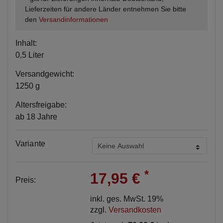
Lieferzeiten für andere Länder entnehmen Sie bitte
den
Versandinformationen
Inhalt:
0,5 Liter
Versandgewicht:
1250 g
Altersfreigabe:
ab 18 Jahre
Variante
*
17,95 €
Preis:
inkl. ges. MwSt. 19%
zzgl.
Versandkosten