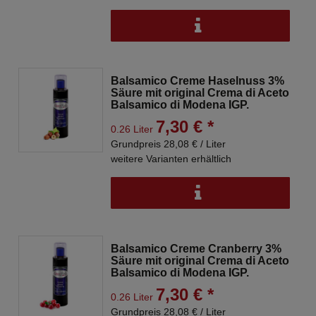
Balsamico Creme Haselnuss 3%
Säure mit original Crema di Aceto
Balsamico di Modena IGP.
7,30 € *
0.26 Liter
Grundpreis 28,08 € / Liter
weitere Varianten erhältlich
Balsamico Creme Cranberry 3%
Säure mit original Crema di Aceto
Balsamico di Modena IGP.
7,30 € *
0.26 Liter
Grundpreis 28,08 € / Liter