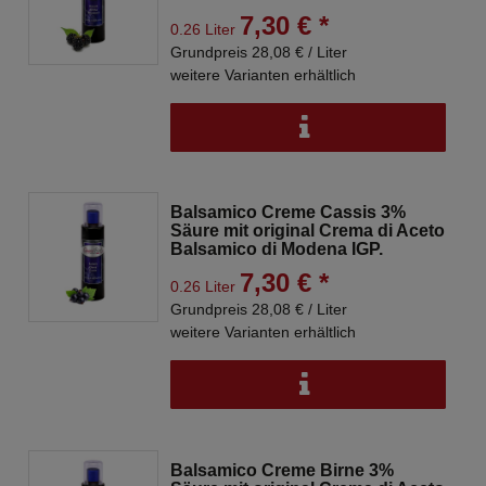
7,30 € *
0.26 Liter
Grundpreis 28,08 € / Liter
weitere Varianten erhältlich
Balsamico Creme Cassis 3%
Säure mit original Crema di Aceto
Balsamico di Modena IGP.
7,30 € *
0.26 Liter
Grundpreis 28,08 € / Liter
weitere Varianten erhältlich
Balsamico Creme Birne 3%