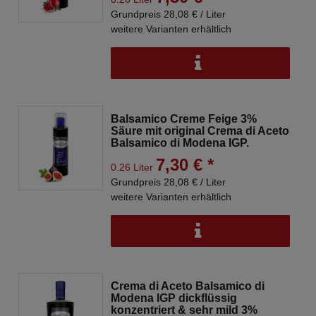
Grundpreis 28,08 € / Liter
weitere Varianten erhältlich
Balsamico Creme Feige 3%
Säure mit original Crema di Aceto
Balsamico di Modena IGP.
7,30 € *
0.26 Liter
Grundpreis 28,08 € / Liter
weitere Varianten erhältlich
Crema di Aceto Balsamico di
Modena IGP dickflüssig
konzentriert & sehr mild 3%