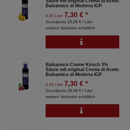
Säure mit original Crema di Aceto
Balsamico di Modena IGP.
7,30 € *
0.26 Liter
Grundpreis 28,08 € / Liter
weitere Varianten erhältlich
Balsamico Creme Kirsch 3%
Säure mit original Crema di Aceto
Balsamico di Modena IGP.
7,30 € *
0.26 Liter
Grundpreis 28,08 € / Liter
weitere Varianten erhältlich