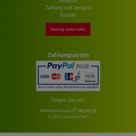
Widerruf
Zahlung und Versand
Kontakt
Vertrag widerrufen
Zahlungsarten
Folgen Sie uns
Webentwicklung
© 2025 Geniess-Bar!