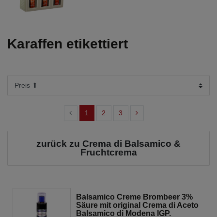
Karaffen etikettiert
1
2
3
zurück zu Crema di Balsamico &
Fruchtcrema
Balsamico Creme Brombeer 3%
Säure mit original Crema di Aceto
Balsamico di Modena IGP.