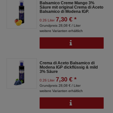
Balsamico Creme Mango 3%
Säure mit original Crema di Aceto
Balsamico di Modena IGP.
7,30 € *
0.26 Liter
Grundpreis 28,08 € / Liter
weitere Varianten erhältlich
Crema di Aceto Balsamico di
Modena IGP dickflüssig & mild
3% Säure
7,30 € *
0.26 Liter
Grundpreis 28,08 € / Liter
weitere Varianten erhältlich