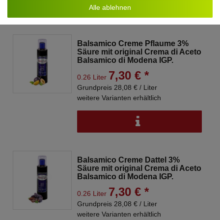
Alle ablehnen
Balsamico Creme Pflaume 3%
Säure mit original Crema di Aceto
Balsamico di Modena IGP.
7,30 € *
0.26 Liter
Grundpreis 28,08 € / Liter
weitere Varianten erhältlich
Balsamico Creme Dattel 3%
Säure mit original Crema di Aceto
Balsamico di Modena IGP.
7,30 € *
0.26 Liter
Grundpreis 28,08 € / Liter
weitere Varianten erhältlich