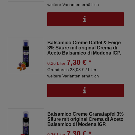
weitere Varianten erhältlich
Balsamico Creme Dattel & Feige
3% Säure mit original Crema di
Aceto Balsamico di Modena IGP.
7,30 € *
0.26 Liter
Grundpreis 28,08 € / Liter
weitere Varianten erhältlich
Balsamico Creme Granatapfel 3%
Säure mit original Crema di Aceto
Balsamico di Modena IGP.
7,30 € *
0.26 Liter