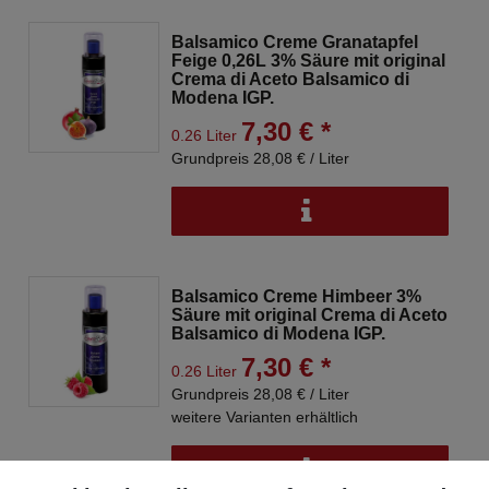
Balsamico Creme Granatapfel
Feige 0,26L 3% Säure mit original
Crema di Aceto Balsamico di
Modena IGP.
7,30 € *
0.26 Liter
Grundpreis 28,08 € / Liter
Balsamico Creme Himbeer 3%
Säure mit original Crema di Aceto
Balsamico di Modena IGP.
7,30 € *
0.26 Liter
Grundpreis 28,08 € / Liter
weitere Varianten erhältlich