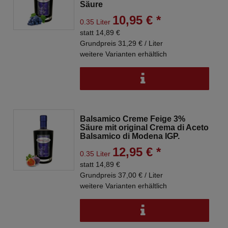
Säure
10,95 € *
0.35 Liter
statt 14,89 €
Grundpreis 31,29 € / Liter
weitere Varianten erhältlich
Balsamico Creme Feige 3%
Säure mit original Crema di Aceto
Balsamico di Modena IGP.
12,95 € *
0.35 Liter
statt 14,89 €
Grundpreis 37,00 € / Liter
weitere Varianten erhältlich