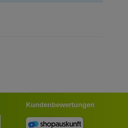
Kundenbewertungen