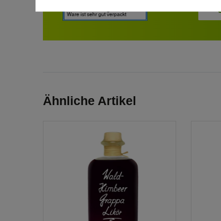
Ähnliche Artikel