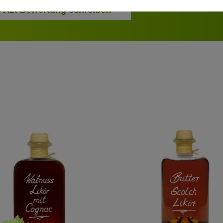
Jetzt Bewertung schreiben