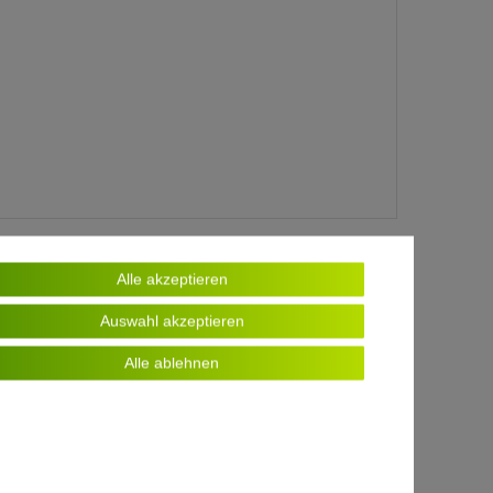
Alle akzeptieren
Auswahl akzeptieren
Alle ablehnen