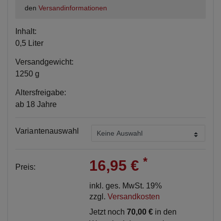
den
Versandinformationen
Inhalt:
0,5 Liter
Versandgewicht:
1250 g
Altersfreigabe:
ab 18 Jahre
Variantenauswahl
*
16,95 €
Preis:
inkl. ges. MwSt. 19%
zzgl.
Versandkosten
Jetzt noch
70,00 €
in den