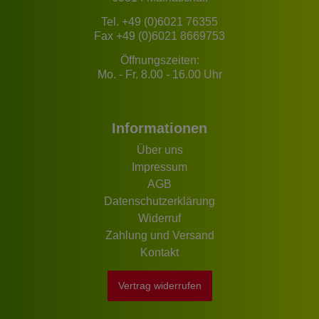
Tel.
+49 (0)6021 76355
Fax +49 (0)6021 8669753
Öffnungszeiten:
Mo. - Fr. 8.00 - 16.00 Uhr
Informationen
Über uns
Impressum
AGB
Datenschutzerklärung
Widerruf
Zahlung und Versand
Kontakt
Vertrag widerrufen