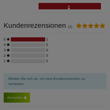
Kundenrezensionen
(1)
5
1
4
0
3
0
2
0
1
0
Melden Sie sich an, um eine Kundenrezension zu
verfassen.
Anmelden