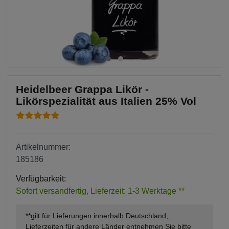
Heidelbeer Grappa Likör -
Likörspezialität aus Italien 25% Vol
Artikelnummer:
185186
Verfügbarkeit:
Sofort versandfertig, Lieferzeit: 1-3 Werktage **
**gilt für Lieferungen innerhalb Deutschland,
Lieferzeiten für andere Länder entnehmen Sie bitte