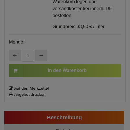
Warenkorb legen und
versandkostenfrei innerh. DE
bestellen
Grundpreis
33,90 € / Liter
Menge:
In den Warenkorb
Auf den Merkzettel
Angebot drucken
Beschreibung