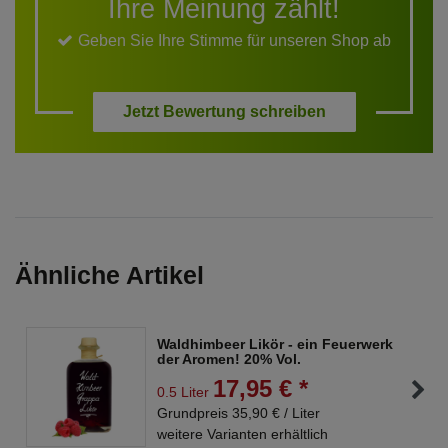
Ihre Meinung zählt!
Geben Sie Ihre Stimme für unseren Shop ab
Jetzt Bewertung schreiben
Ähnliche Artikel
Waldhimbeer Likör - ein Feuerwerk
der Aromen! 20% Vol.
17,95 € *
0.5 Liter
Grundpreis 35,90 € / Liter
weitere Varianten erhältlich