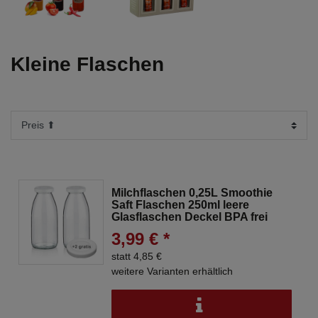
Kleine Flaschen
Milchflaschen 0,25L Smoothie
Saft Flaschen 250ml leere
Glasflaschen Deckel BPA frei
3,99 € *
statt 4,85 €
weitere Varianten erhältlich