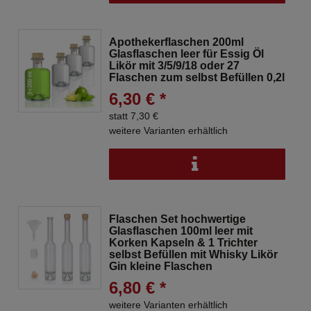
Apothekerflaschen 200ml
Glasflaschen leer für Essig Öl
Likör mit 3/5/9/18 oder 27
Flaschen zum selbst Befüllen 0,2l
6,30 € *
statt 7,30 €
weitere Varianten erhältlich
Flaschen Set hochwertige
Glasflaschen 100ml leer mit
Korken Kapseln & 1 Trichter
selbst Befüllen mit Whisky Likör
Gin kleine Flaschen
6,80 € *
weitere Varianten erhältlich