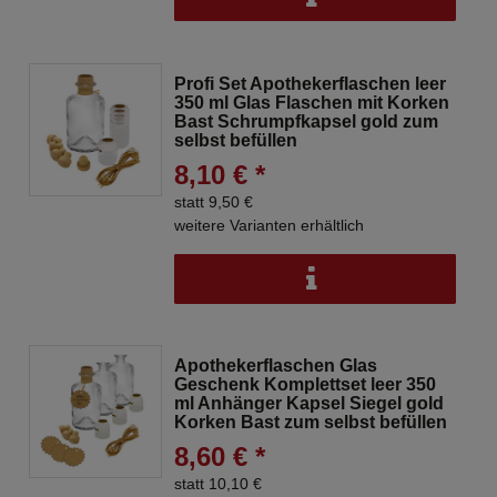
Profi Set Apothekerflaschen leer
350 ml Glas Flaschen mit Korken
Bast Schrumpfkapsel gold zum
selbst befüllen
8,10 € *
statt 9,50 €
weitere Varianten erhältlich
Apothekerflaschen Glas
Geschenk Komplettset leer 350
ml Anhänger Kapsel Siegel gold
Korken Bast zum selbst befüllen
8,60 € *
statt 10,10 €