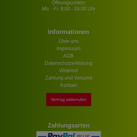
Öffnungszeiten:
Mo. - Fr. 8.00 - 16.00 Uhr
Informationen
Über uns
Impressum
AGB
Datenschutzerklärung
Widerruf
Zahlung und Versand
Kontakt
Vertrag widerrufen
Zahlungsarten