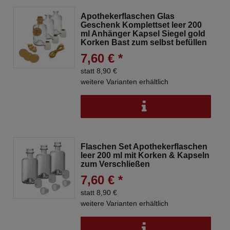
Apothekerflaschen Glas
Geschenk Komplettset leer 200
ml Anhänger Kapsel Siegel gold
Korken Bast zum selbst befüllen
7,60 € *
statt 8,90 €
weitere Varianten erhältlich
Flaschen Set Apothekerflaschen
leer 200 ml mit Korken & Kapseln
zum Verschließen
7,60 € *
statt 8,90 €
weitere Varianten erhältlich