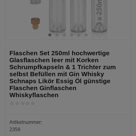
Flaschen Set 250ml hochwertige
Glasflaschen leer mit Korken
Schrumpfkapseln & 1 Trichter zum
selbst Befüllen mit Gin Whisky
Schnaps Likör Essig Öl günstige
Flaschen Ginflaschen
Whiskyflaschen
Artikelnummer:
2359