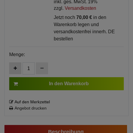
inkl. ges. MwSt. 19%
zzgl.
Versandkosten
Jetzt noch
70,00 €
in den
Warenkorb legen und
versandkostenfrei innerh. DE
bestellen
Menge:
In den Warenkorb
Auf den Merkzettel
Angebot drucken
Beschreibung