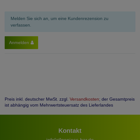
Melden Sie sich an, um eine Kundenrezension zu
verfassen.
Anmelden
Preis inkl. deutscher MwSt. zzgl.
Versandkosten
; der Gesamtpreis
ist abhängig vom Mehrwertsteuersatz des Lieferlandes
Kontakt