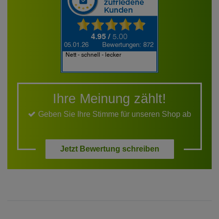
Ihre Meinung zählt!
Geben Sie Ihre Stimme für unseren Shop ab
Jetzt Bewertung schreiben