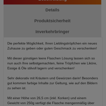
Details
Produktsicherheit
Inverkehrbringer
Die perfekte Möglichkeit, Ihren Lieblingströpfchen ein neues
Zuhause zu geben oder guten Geschmack zu verschenken!
Mit dieser günstigen leere Flaschen Lösung lassen sich so
nun auch Ihre selbstgemachten, feine Tröpfchen wie Liköre,
Essige & Öle stilvoll lagern und verschenken!
Sehr dekorativ mit Kräutern und Gewürzen darin! Besonders
gut kommen farbige Inhalte zur Geltung, wie auf den Bildern
zu sehen ist.
Mit einer Höhe von 26,5 cm (inkl. Korken) und einem
Gewicht von 250g verfügt die Flasche mengenmäßig über