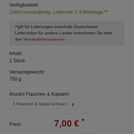
Verfügbarkeit:
Sofort versandfertig, Lieferzeit: 1-3 Werktage **
**gilt für Lieferungen innerhalb Deutschland,
Lieferzeiten für andere Länder entnehmen Sie bitte
den
Versandinformationen
Inhalt:
1 Stück
Versandgewicht:
750 g
Anzahl Flaschen & Kapseln
*
7,00 €
Preis: