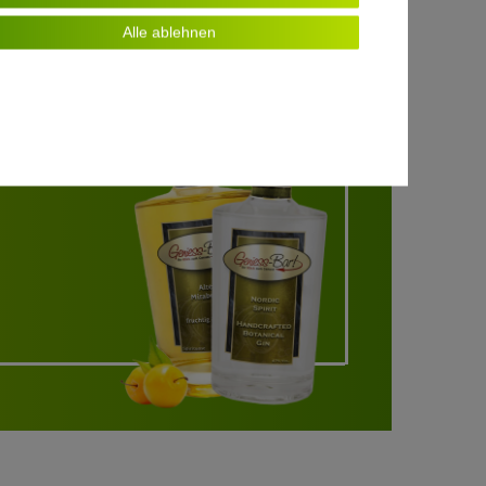
Alle ablehnen