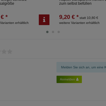
salgröße
zum selbst befüllen
 € *
9,20 € *
statt 10,80 €
Varianten erhältlich
weitere Varianten erhältlich
Melden Sie sich an, um eine 
Anmelden