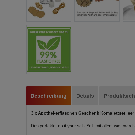
Beschreibung
Details
Produktsich
3 x Apothekerflaschen Geschenk Komplettset leer
Das perfekte "do it your self- Set" mit allem was man