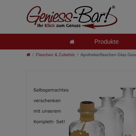
Produkte
Flaschen & Zubehör
Apothekerflaschen Glas Gesc