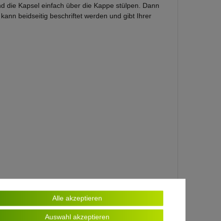
und die Kapsel einfach über die Kappe stülpen. Dann
nn beidseitig beschriftet werden und gibt Ihrer
Alle akzeptieren
Auswahl akzeptieren