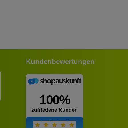
Kundenbewertungen