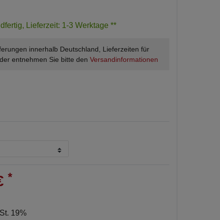
dfertig, Lieferzeit: 1-3 Werktage **
ieferungen innerhalb Deutschland, Lieferzeiten für
der entnehmen Sie bitte den
Versandinformationen
*
 €
wSt. 19%