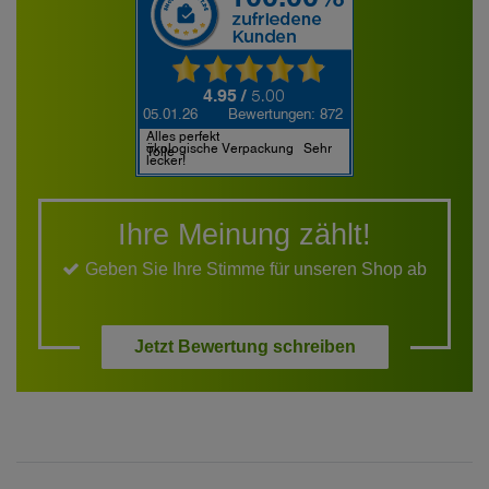
Ihre Meinung zählt!
Geben Sie Ihre Stimme für unseren Shop ab
Jetzt Bewertung schreiben