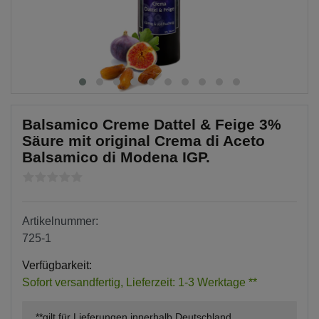
Balsamico Creme Dattel & Feige 3%
Säure mit original Crema di Aceto
Balsamico di Modena IGP.
Artikelnummer:
725-1
Verfügbarkeit:
Sofort versandfertig, Lieferzeit: 1-3 Werktage **
**gilt für Lieferungen innerhalb Deutschland,