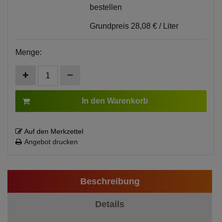
bestellen
Grundpreis
28,08 € / Liter
Menge:
In den Warenkorb
Auf den Merkzettel
Angebot drucken
Beschreibung
Details