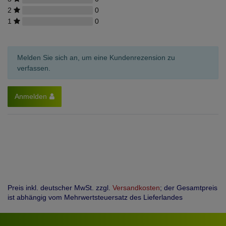
2
0
1
0
Melden Sie sich an, um eine Kundenrezension zu
verfassen.
Anmelden
Preis inkl. deutscher MwSt. zzgl.
Versandkosten
; der Gesamtpreis
ist abhängig vom Mehrwertsteuersatz des Lieferlandes