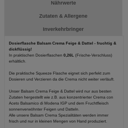
Nährwerte
Zutaten & Allergene
Inverkehrbringer
Dosierflasche Balsam Crema Feige &
Dattel - fruchtig &
dickflüssig!
In praktischen Dosierflaschen
0,26L
(Frische-Verschluss)
erhältlich.
Die praktische Squeeze Flasche eignet sich perfekt zum
Dosieren und Verzieren da die Crema nicht weiter verläuft.
Unser Balsam Crema Feige & Dattel wird nur aus besten
Zutaten hergestellt wie z.B. aus konzentrierter Crema con
Aceto Balsamico di Modena IGP und dem Fruchtfleisch
sonnenverwöhnter Feigen und Datteln.
Alle unsere Balsam Crema Spezialitäten werden immer
frisch und nur in kleinen Mengen von Hand produziert.