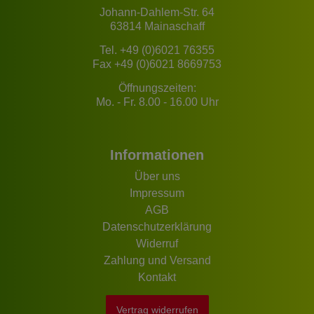
Johann-Dahlem-Str. 64
63814 Mainaschaff
Tel.
+49 (0)6021 76355
Fax +49 (0)6021 8669753
Öffnungszeiten:
Mo. - Fr. 8.00 - 16.00 Uhr
Informationen
Über uns
Impressum
AGB
Datenschutzerklärung
Widerruf
Zahlung und Versand
Kontakt
Vertrag widerrufen