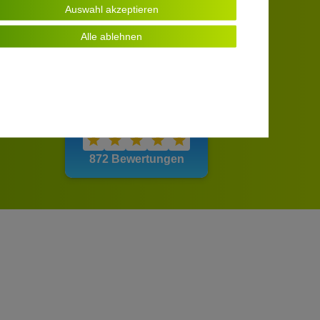
Auswahl akzeptieren
Alle ablehnen