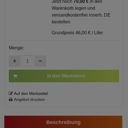
Jetzt noch
70,00 €
in den
Warenkorb legen und
versandkostenfrei innerh. DE
bestellen
Grundpreis
46,00 € / Liter
Menge:
In den Warenkorb
Auf den Merkzettel
Angebot drucken
Beschreibung