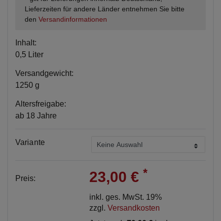
Lieferzeiten für andere Länder entnehmen Sie bitte
den
Versandinformationen
Inhalt:
0,5 Liter
Versandgewicht:
1250 g
Altersfreigabe:
ab 18 Jahre
Variante
*
23,00 €
Preis:
inkl. ges. MwSt. 19%
zzgl.
Versandkosten