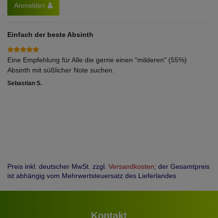
Anmelden
Einfach der beste Absinth
Eine Empfehlung für Alle die gerne einen "milderen" (55%)
Absinth mit süßlicher Note suchen.
Sebastian S.
Preis inkl. deutscher MwSt. zzgl.
Versandkosten
; der Gesamtpreis
ist abhängig vom Mehrwertsteuersatz des Lieferlandes
Kontakt