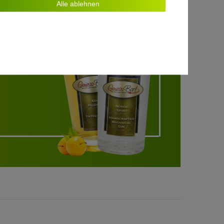
Alle ablehnen