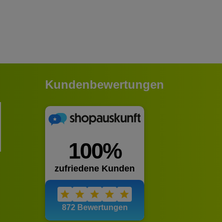
Kundenbewertungen