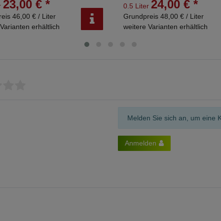
23,00 € *
24,00 € *
r
0.5 Liter
eis 46,00 € / Liter
Grundpreis 48,00 € / Liter
Varianten erhältlich
weitere Varianten erhältlich
Melden Sie sich an, um eine 
Anmelden