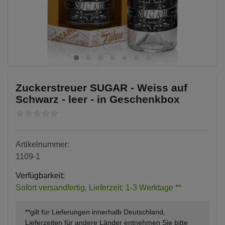
Zuckerstreuer SUGAR - Weiss auf
Schwarz - leer - in Geschenkbox
Artikelnummer:
1109-1
Verfügbarkeit:
Sofort versandfertig, Lieferzeit: 1-3 Werktage **
**gilt für Lieferungen innerhalb Deutschland,
Lieferzeiten für andere Länder entnehmen Sie bitte