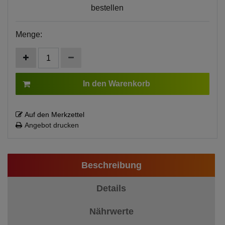
bestellen
Menge:
In den Warenkorb
Auf den Merkzettel
Angebot drucken
Beschreibung
Details
Nährwerte