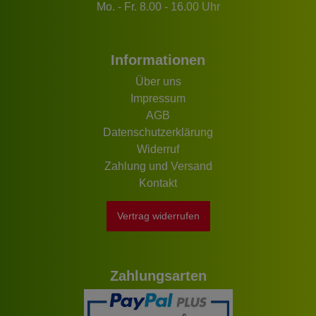
Mo. - Fr. 8.00 - 16.00 Uhr
Informationen
Über uns
Impressum
AGB
Datenschutzerklärung
Widerruf
Zahlung und Versand
Kontakt
Vertrag widerrufen
Zahlungsarten