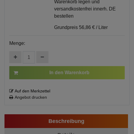
Warenkorb legen und
versandkostenfrei innerh. DE
bestellen
Grundpreis
56,86 € / Liter
Menge:
In den Warenkorb
Auf den Merkzettel
Angebot drucken
Beschreibung