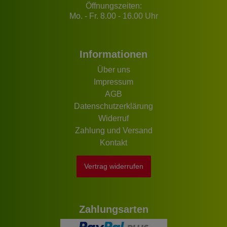
Öffnungszeiten:
Mo. - Fr. 8.00 - 16.00 Uhr
Informationen
Über uns
Impressum
AGB
Datenschutzerklärung
Widerruf
Zahlung und Versand
Kontakt
Vertrag widerrufen
Zahlungsarten