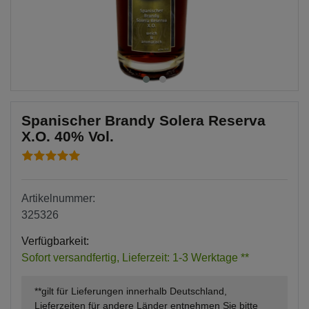
Spanischer Brandy Solera Reserva
X.O. 40% Vol.
Artikelnummer:
325326
Verfügbarkeit:
Sofort versandfertig, Lieferzeit: 1-3 Werktage **
**gilt für Lieferungen innerhalb Deutschland,
Lieferzeiten für andere Länder entnehmen Sie bitte