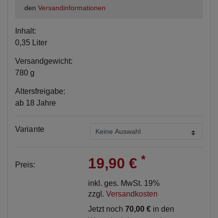
den
Versandinformationen
Inhalt:
0,35 Liter
Versandgewicht:
780 g
Altersfreigabe:
ab 18 Jahre
Variante
*
19,90 €
Preis:
inkl. ges. MwSt. 19%
zzgl.
Versandkosten
Jetzt noch
70,00 €
in den