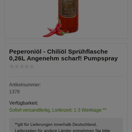
Peperoniöl - Chiliöl Sprühflasche
0,26L Angenehm scharf! Pumpspray
Artikelnummer:
1378
Verfügbarkeit:
Sofort versandfertig, Lieferzeit: 1-3 Werktage **
**gilt für Lieferungen innerhalb Deutschland,
Lieferzeiten für andere Länder entnehmen Sie bitte