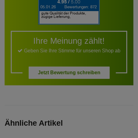
Ihre Meinung zählt!
Geben Sie Ihre Stimme für unseren Shop ab
Jetzt Bewertung schreiben
Ähnliche Artikel