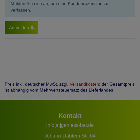
Melden Sie sich an, um eine Kundenrezension zu
verfassen.
Anmelden
Preis inkl. deutscher MwSt. zzgl.
Versandkosten
; der Gesamtpreis
ist abhängig vom Mehrwertsteuersatz des Lieferlandes
Kontakt
info[at]geniess-bar.de
Johann-Dahlem-Str. 64