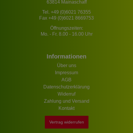
63814 Mainaschaff
Tel.
+49 (0)6021 76355
Fax +49 (0)6021 8669753
Öffnungszeiten:
Mo. - Fr. 8.00 - 16.00 Uhr
Informationen
Über uns
Impressum
AGB
Datenschutzerklärung
Widerruf
Zahlung und Versand
Kontakt
Vertrag widerrufen