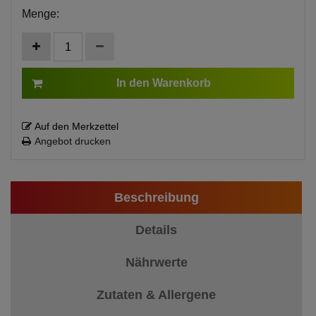
Menge:
In den Warenkorb
Auf den Merkzettel
Angebot drucken
Beschreibung
Details
Nährwerte
Zutaten & Allergene