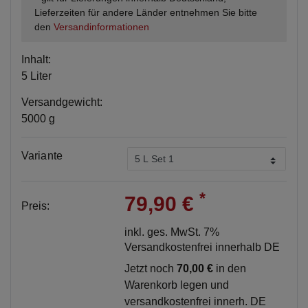
Lieferzeiten für andere Länder entnehmen Sie bitte
den
Versandinformationen
Inhalt:
5 Liter
Versandgewicht:
5000 g
Variante
*
79,90 €
Preis:
inkl. ges. MwSt. 7%
Versandkostenfrei innerhalb DE
Jetzt noch
70,00 €
in den
Warenkorb legen und
versandkostenfrei innerh. DE