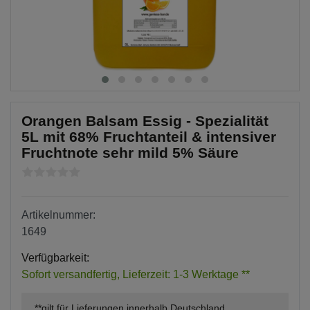
Orangen Balsam Essig - Spezialität
5L mit 68% Fruchtanteil & intensiver
Fruchtnote sehr mild 5% Säure
Artikelnummer:
1649
Verfügbarkeit:
Sofort versandfertig, Lieferzeit: 1-3 Werktage **
**gilt für Lieferungen innerhalb Deutschland,