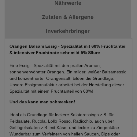
Nährwerte
Zutaten & Allergene
Inverkehrbringer
Orangen Balsam Essig - Spezialität mit 68% Fruchtanteil
& intensiver Fruchtnote sehr mild 5% Säure
Eine Essig - Spezialität mit den prallen Aromen,
sonnenverwöhnter Orangen. Ein milder, weißer Balsamessig
und konzentrierter Orangensaft, bilden die Grundlage.
Unsere Essigmanufaktur arbeitet bei der Herstellung dieser
Spezialität mit einem Fruchtanteil von 68%!
Und das kann man schmecken!
Ideal als Grundlage für leckere Salatdressings z.B. für
Feldsalate, Rucola, Lollo Rosso, Radicchio, auch über
Geflügelsalaten z.B. mit Käse- und lecker zu Ziegenkäse.
Wunderbar zum Verfeinern von hellen Saucen, Dips oder