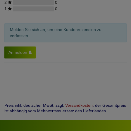
2
0
1
0
Melden Sie sich an, um eine Kundenrezension zu
verfassen.
Anmelden
Preis inkl. deutscher MwSt. zzgl.
Versandkosten
; der Gesamtpreis
ist abhängig vom Mehrwertsteuersatz des Lieferlandes