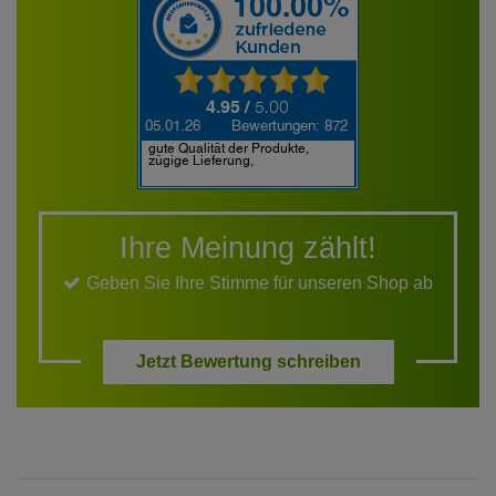
Ihre Meinung zählt!
Geben Sie Ihre Stimme für unseren Shop ab
Jetzt Bewertung schreiben