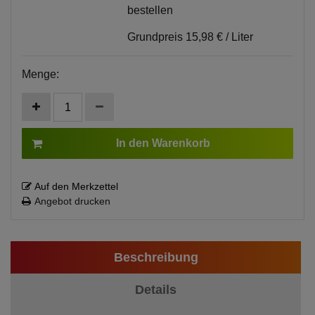
bestellen
Grundpreis
15,98 € / Liter
Menge:
In den Warenkorb
Auf den Merkzettel
Angebot drucken
Beschreibung
Details