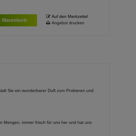
Auf den Merkzettel
n Warenkorb
Angebot drucken
 lädt Sie ein wunderbarer Duft zum Probieren und
nen Mengen, immer frisch für uns her und hat uns