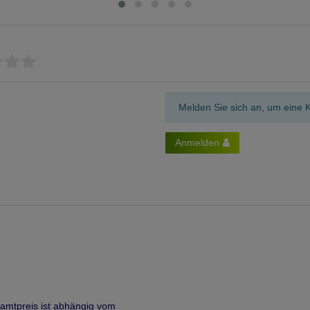
Melden Sie sich an, um eine 
Anmelden
samtpreis ist abhängig vom