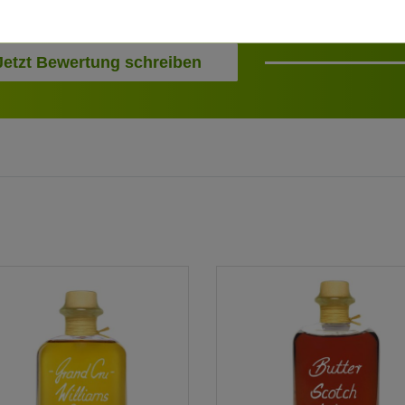
Jetzt Bewertung schreiben