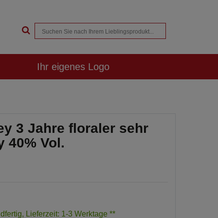
Ihr eigenes Logo
y 3 Jahre floraler sehr
y 40% Vol.
dfertig, Lieferzeit: 1-3 Werktage **