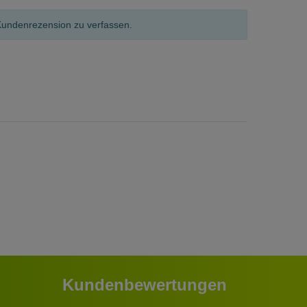
Kundenrezension zu verfassen.
Kundenbewertungen