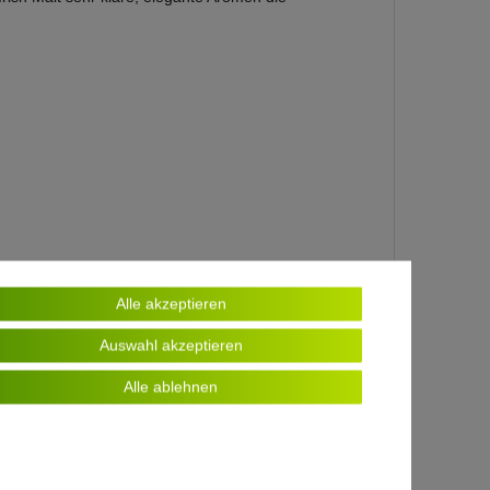
Alle akzeptieren
Auswahl akzeptieren
Alle ablehnen