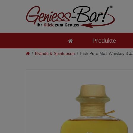
Produkte
Brände & Spirituosen
Irish Pure Malt Whiskey 3 Ja