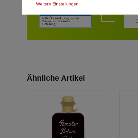
Weitere Einstellungen
Ähnliche Artikel