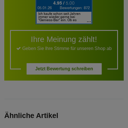
Ihre Meinung zählt!
Geben Sie Ihre Stimme für unseren Shop ab
Jetzt Bewertung schreiben
Ähnliche Artikel