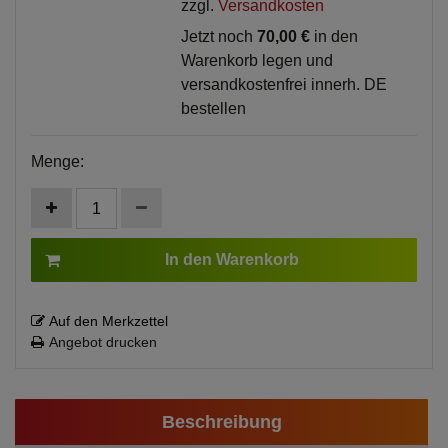
zzgl.
Versandkosten
Jetzt noch
70,00 €
in den
Warenkorb legen und
versandkostenfrei innerh. DE
bestellen
Menge:
In den Warenkorb
Auf den Merkzettel
Angebot drucken
Beschreibung