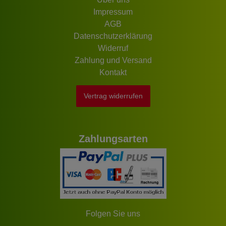
Impressum
AGB
Datenschutzerklärung
Widerruf
Zahlung und Versand
Kontakt
Vertrag widerrufen
Zahlungsarten
Folgen Sie uns