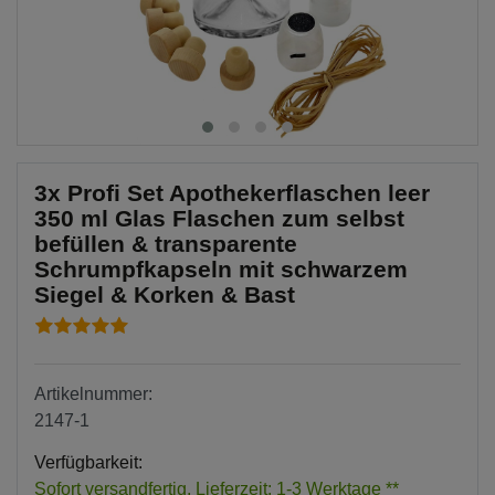
3x Profi Set Apothekerflaschen leer
350 ml Glas Flaschen zum selbst
befüllen & transparente
Schrumpfkapseln mit schwarzem
Siegel & Korken & Bast
Artikelnummer:
2147-1
Verfügbarkeit:
Sofort versandfertig, Lieferzeit: 1-3 Werktage **