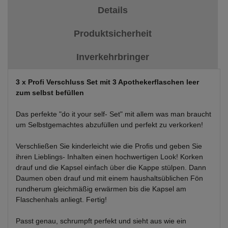
Details
Produktsicherheit
Inverkehrbringer
3 x Profi Verschluss Set mit 3 Apothekerflaschen leer
zum selbst befüllen
Das perfekte "do it your self- Set" mit allem was man braucht
um Selbstgemachtes abzufüllen und perfekt zu verkorken!
Verschließen Sie kinderleicht wie die Profis und geben Sie
ihren Lieblings- Inhalten einen hochwertigen Look! Korken
drauf und die Kapsel einfach über die Kappe stülpen. Dann
Daumen oben drauf und mit einem haushaltsüblichen Fön
rundherum gleichmäßig erwärmen bis die Kapsel am
Flaschenhals anliegt. Fertig!
Passt genau, schrumpft perfekt und sieht aus wie ein