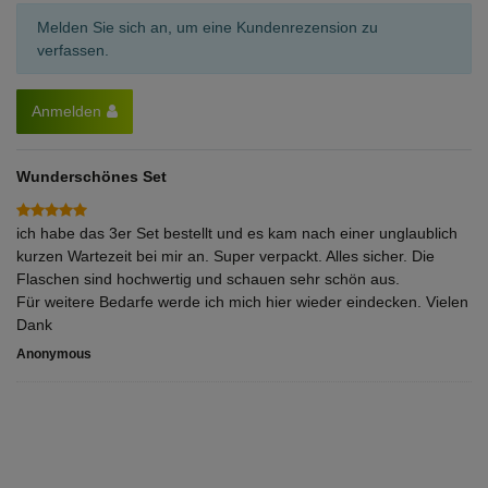
Melden Sie sich an, um eine Kundenrezension zu
verfassen.
Anmelden
Wunderschönes Set
ich habe das 3er Set bestellt und es kam nach einer unglaublich
kurzen Wartezeit bei mir an. Super verpackt. Alles sicher. Die
Flaschen sind hochwertig und schauen sehr schön aus.
Für weitere Bedarfe werde ich mich hier wieder eindecken. Vielen
Dank
Anonymous