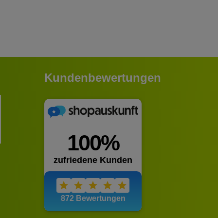
Kundenbewertungen