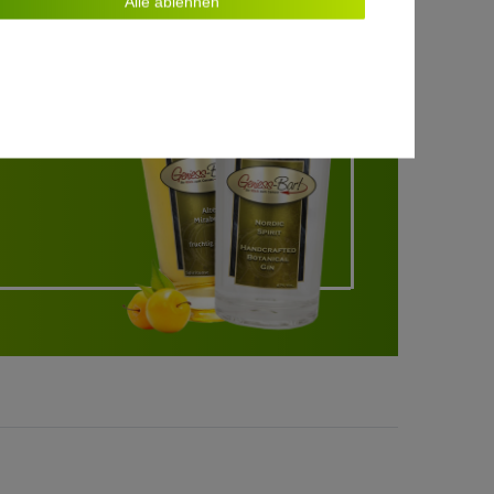
Alle ablehnen