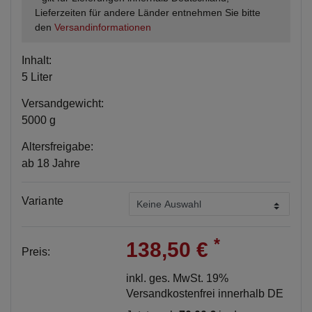
Lieferzeiten für andere Länder entnehmen Sie bitte
den
Versandinformationen
Inhalt:
5 Liter
Versandgewicht:
5000 g
Altersfreigabe:
ab 18 Jahre
Variante
*
138,50 €
Preis:
inkl. ges. MwSt. 19%
Versandkostenfrei innerhalb DE