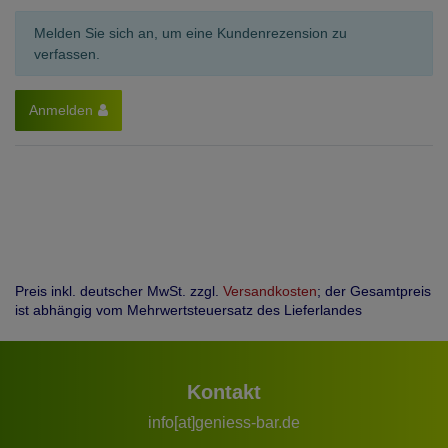
Melden Sie sich an, um eine Kundenrezension zu
verfassen.
Anmelden
Preis inkl. deutscher MwSt. zzgl.
Versandkosten
; der Gesamtpreis
ist abhängig vom Mehrwertsteuersatz des Lieferlandes
Kontakt
info[at]geniess-bar.de