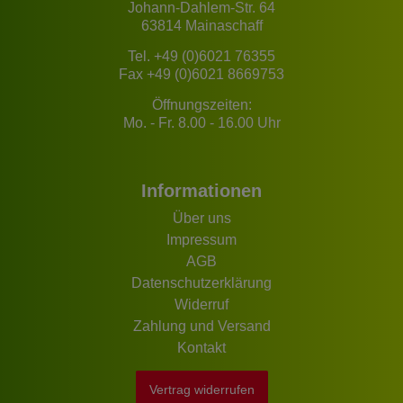
Johann-Dahlem-Str. 64
63814 Mainaschaff
Tel.
+49 (0)6021 76355
Fax +49 (0)6021 8669753
Öffnungszeiten:
Mo. - Fr. 8.00 - 16.00 Uhr
Informationen
Über uns
Impressum
AGB
Datenschutzerklärung
Widerruf
Zahlung und Versand
Kontakt
Vertrag widerrufen