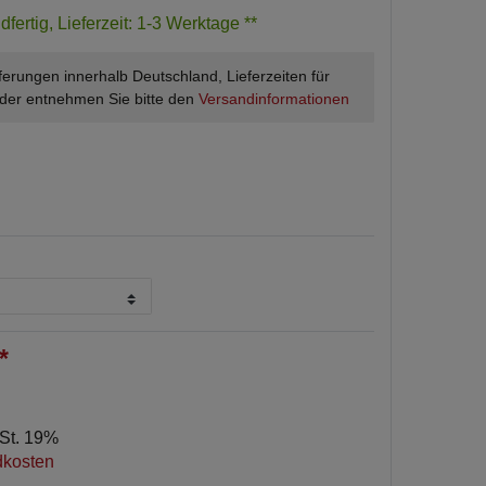
dfertig, Lieferzeit: 1-3 Werktage **
ieferungen innerhalb Deutschland, Lieferzeiten für
der entnehmen Sie bitte den
Versandinformationen
*
wSt. 19%
dkosten