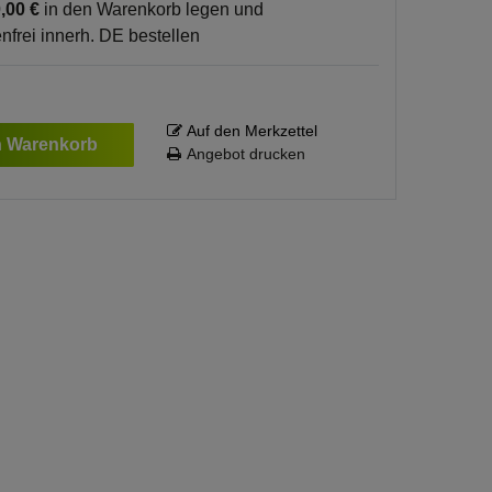
,00 €
in den Warenkorb legen und
nfrei innerh. DE bestellen
Auf den Merkzettel
n Warenkorb
Angebot drucken