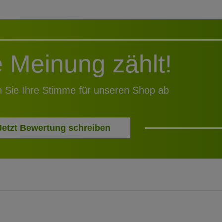
e Meinung zählt!
 Sie Ihre Stimme für unseren Shop ab
Jetzt Bewertung schreiben