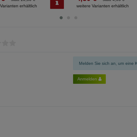
Varianten erhältlich
weitere Varianten erhältlich
Melden Sie sich an, um eine 
Anmelden